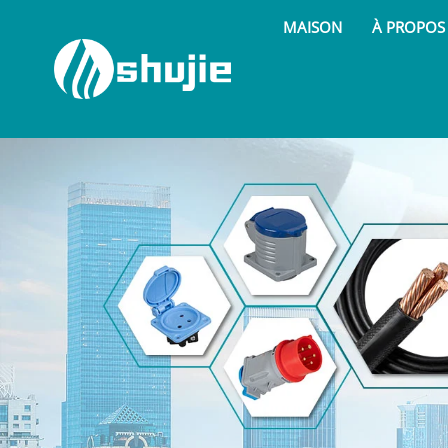
MAISON
À PROPOS