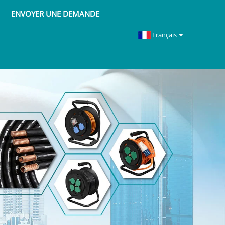
ENVOYER UNE DEMANDE
Français