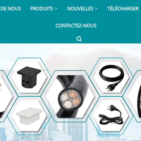
 DE NOUS
PRODUITS
NOUVELLES
TÉLÉCHARGER
CONTACTEZ-NOUS