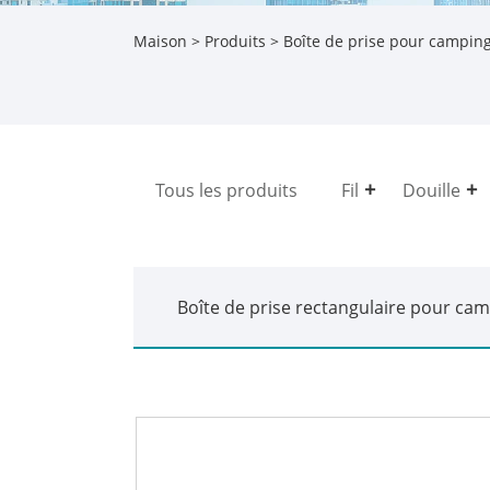
Maison
>
Produits
>
Boîte de prise pour camping
Tous les produits
Fil
Douille
Boîte de prise rectangulaire pour ca