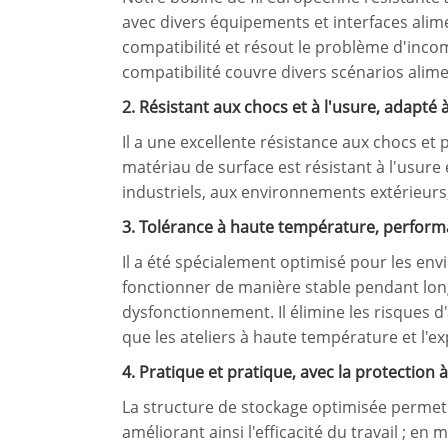
avec divers équipements et interfaces alim
compatibilité et résout le problème d'inco
compatibilité couvre divers scénarios alime
2. Résistant aux chocs et à l'usure, adapté 
Il a une excellente résistance aux chocs et 
matériau de surface est résistant à l'usure 
industriels, aux environnements extérieurs,
3. Tolérance à haute température, perform
Il a été spécialement optimisé pour les en
fonctionner de manière stable pendant lon
dysfonctionnement. Il élimine les risques d
que les ateliers à haute température et l'ex
4. Pratique et pratique, avec la protection à 
La structure de stockage optimisée permet u
améliorant ainsi l'efficacité du travail ; 