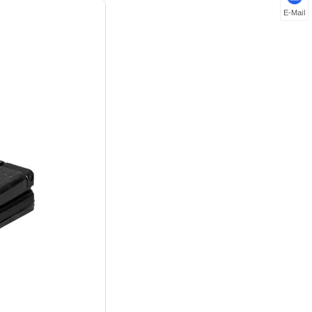
E-Mail