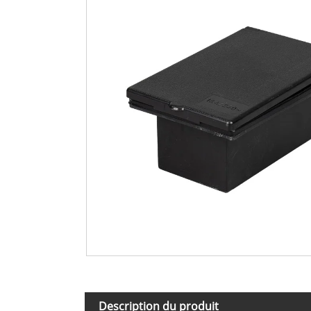
Description du produit