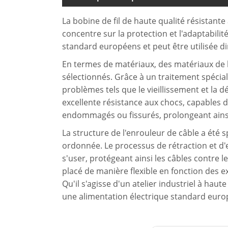
La bobine de fil de haute qualité résistante
concentre sur la protection et l'adaptabili
standard européens et peut être utilisée d
En termes de matériaux, des matériaux de 
sélectionnés. Grâce à un traitement spécial
problèmes tels que le vieillissement et la
excellente résistance aux chocs, capables de
endommagés ou fissurés, prolongeant ainsi 
La structure de l'enrouleur de câble a été
ordonnée. Le processus de rétraction et d'
s'user, protégeant ainsi les câbles contre
placé de manière flexible en fonction des e
Qu'il s'agisse d'un atelier industriel à h
une alimentation électrique standard europé