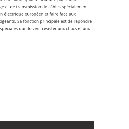
kage et de transmission de câbles spécialement
n électrique européen et faire face aux
igeants. Sa fonction principale est de répondre
spéciales qui doivent résister aux chocs et aux